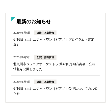
最新のお知らせ
2026年6月6日
公演・募集情報
6月6日（土）ユジャ・ワン［ピアノ］プログラム（確定
版）
2026年6月5日
公演・募集情報
北九州市ジュニアオーケストラ 第43回定期演奏会 公演
情報を公開しました
2026年6月4日
公演・募集情報
6月6日（土）ユジャ・ワン［ピアノ］公演についてのお知
らせ