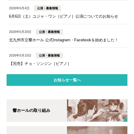
2026年6月4日
公演・募集情報
6月6日（土）ユジャ・ワン［ピアノ］公演についてのお知らせ
2026年5月20日
公演・募集情報
北九州市立響ホール 公式Instagram・Facebookを始めました！
2026年5月15日
公演・募集情報
【完売】チョ・ソンジン［ピアノ］
お知らせ一覧へ
響ホールの取り組み