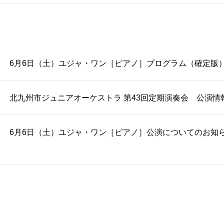
6月6日（土）ユジャ・ワン［ピアノ］プログラム（確定版
北九州市ジュニアオーケストラ 第43回定期演奏会 公演情
6月6日（土）ユジャ・ワン［ピアノ］公演についてのお知