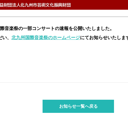
際音楽祭の一部コンサートの速報を公開いたしました。
だい、
北九州国際音楽祭のホームページ
にてお知らせいたしま
お知らせ一覧へ戻る