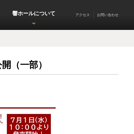
響ホールについて
アクセス
お問い合わせ
公開（一部）