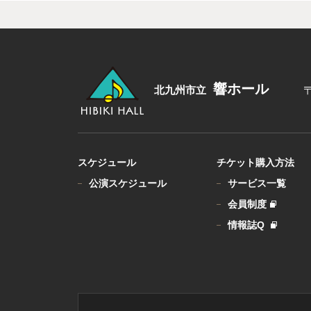
響ホール
北九州市立
スケジュール
チケット
購入方法
公演スケジュール
サービス一覧
会員制度
情報誌Q