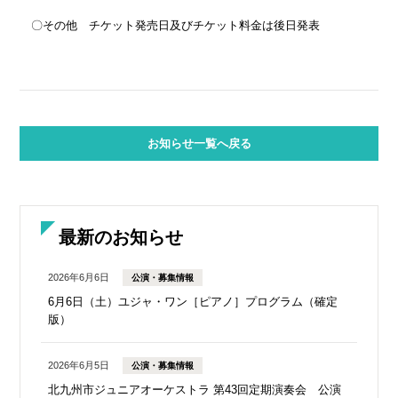
〇その他 チケット発売日及びチケット料金は後日発表
お知らせ一覧へ戻る
最新のお知らせ
2026年6月6日
公演・募集情報
6月6日（土）ユジャ・ワン［ピアノ］プログラム（確定
版）
2026年6月5日
公演・募集情報
北九州市ジュニアオーケストラ 第43回定期演奏会 公演