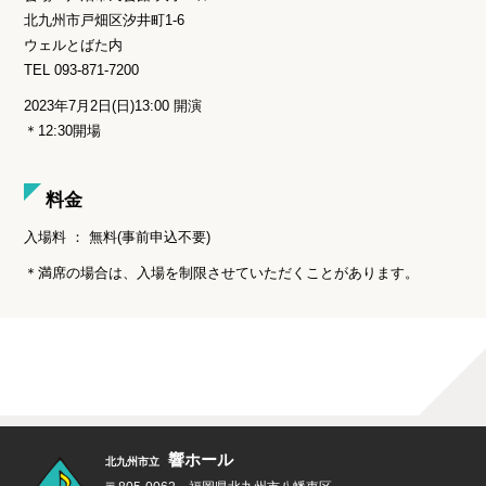
北九州市戸畑区汐井町1-6
ウェルとばた内
TEL 093-871-7200
2023年7月2日(日)13:00 開演
＊12:30開場
料金
入場料 ： 無料(事前申込不要)
＊満席の場合は、入場を制限させていただくことがあります。
響ホール
北九州市立