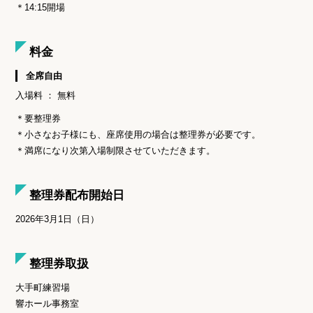
＊14:15開場
料金
全席自由
入場料 ： 無料
＊要整理券
＊小さなお子様にも、座席使用の場合は整理券が必要です。
＊満席になり次第入場制限させていただきます。
整理券配布開始日
2026年3月1日（日）
整理券取扱
大手町練習場
響ホール事務室